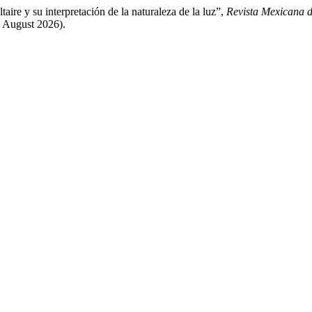
ire y su interpretación de la naturaleza de la luz”,
Revista Mexicana d
7 August 2026).