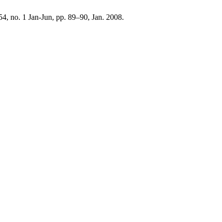
 54, no. 1 Jan-Jun, pp. 89–90, Jan. 2008.