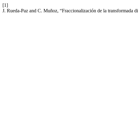
[1]
J. Rueda-Paz and C. Muñoz, “Fraccionalización de la transformada di