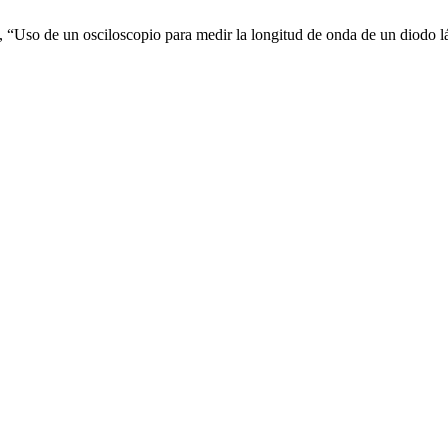
“Uso de un osciloscopio para medir la longitud de onda de un diodo lás