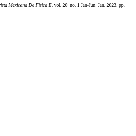
ista Mexicana De Física E
, vol. 20, no. 1 Jan-Jun, Jan. 2023, pp.