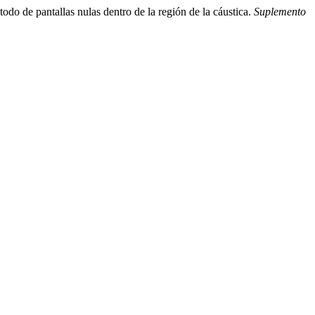
do de pantallas nulas dentro de la región de la cáustica.
Suplemento