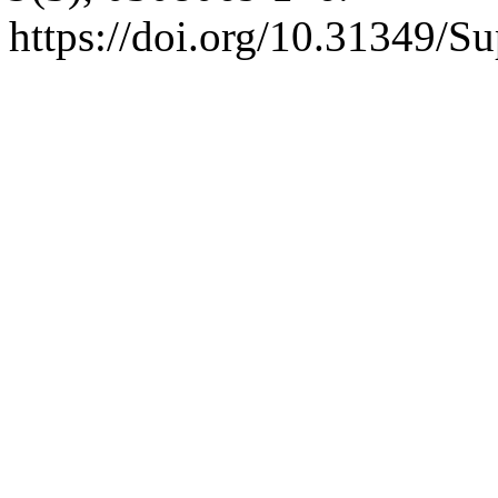
https://doi.org/10.31349/