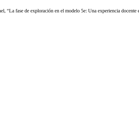
el, “La fase de exploración en el modelo 5e: Una experiencia docente e