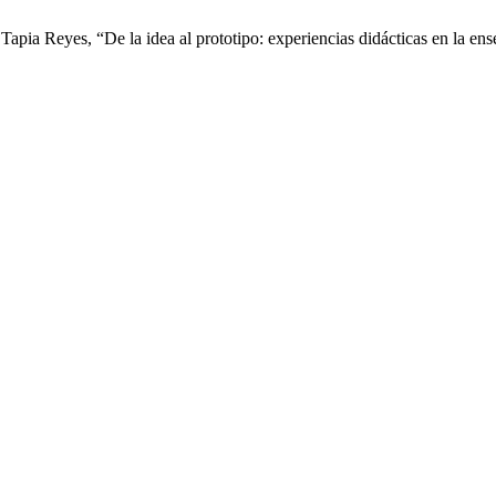
pia Reyes, “De la idea al prototipo: experiencias didácticas en la ens