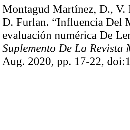
Montagud Martínez, D., V. 
D. Furlan. “Influencia Del
evaluación numérica De Lent
Suplemento De La Revista 
Aug. 2020, pp. 17-22, doi