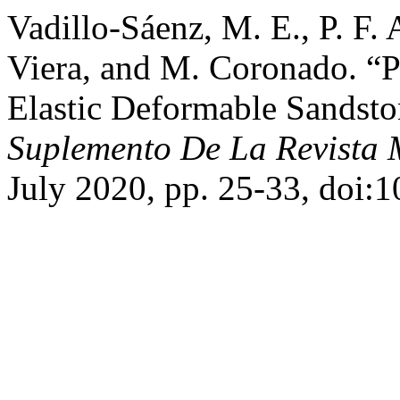
Vadillo-Sáenz, M. E., P. F.
Viera, and M. Coronado. “P
Elastic Deformable Sandsto
Suplemento De La Revista 
July 2020, pp. 25-33, doi