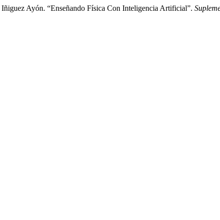
Iñiguez Ayón. “Enseñando Física Con Inteligencia Artificial”.
Supleme