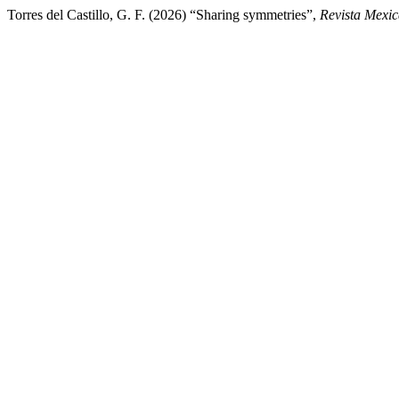
Torres del Castillo, G. F. (2026) “Sharing symmetries”,
Revista Mexic