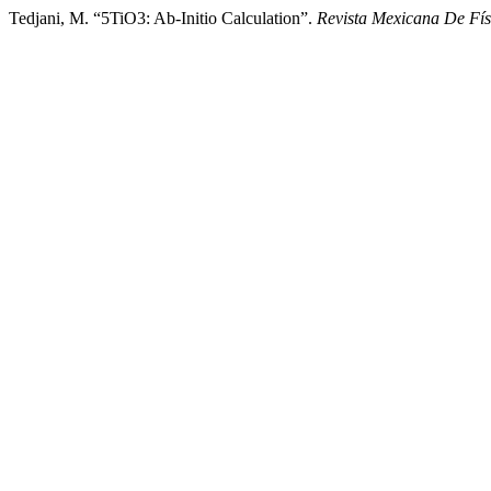
Tedjani, M. “5TiO3: Ab-Initio Calculation”.
Revista Mexicana De Fís