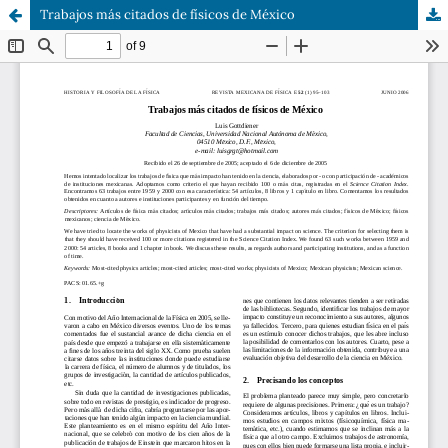
Trabajos más citados de físicos de México