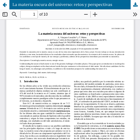
La materia oscura del universo: retos y perspectivas