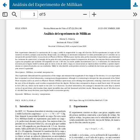
Análisis del Experimento de Millikan