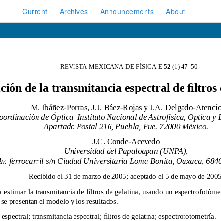
Current
Archives
Announcements
About