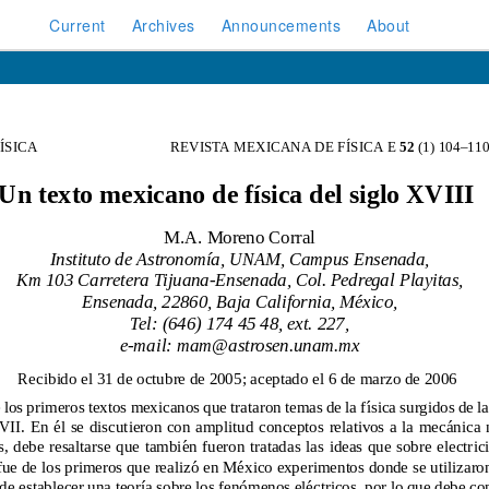
Current
Archives
Announcements
About