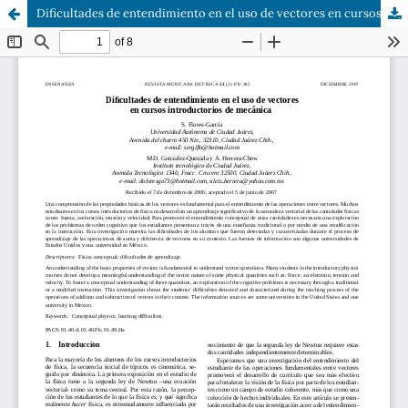
Dificultades de entendimiento en el uso de vectores en cursos introductorios de mecánica