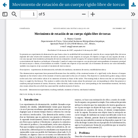
Movimiento de rotación de un cuerpo rígido libre de torcas