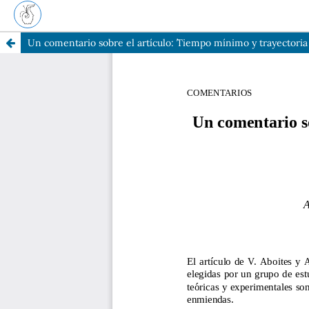
Un comentario sobre el artículo: ``Tiempo mínimo y trayectori