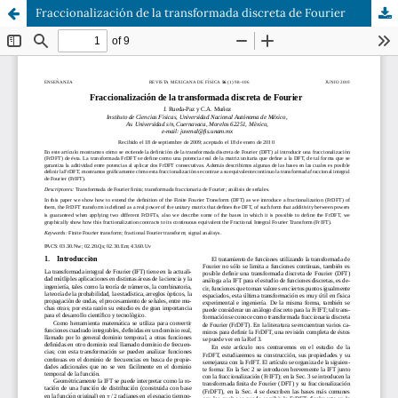
Fraccionalización de la transformada discreta de Fourier