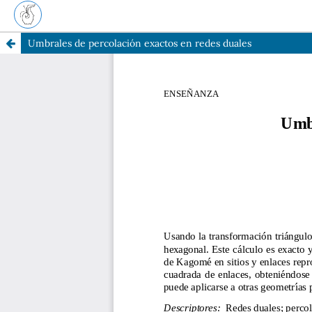
Umbrales de percolación exactos en redes duales