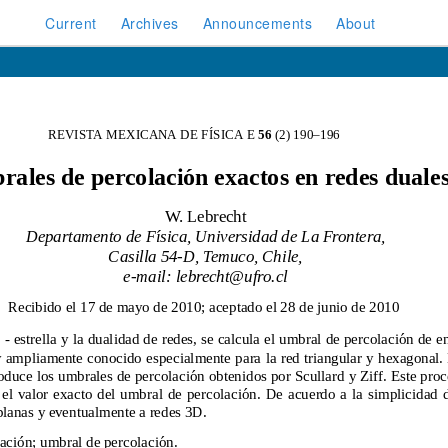
Current
Archives
Announcements
About