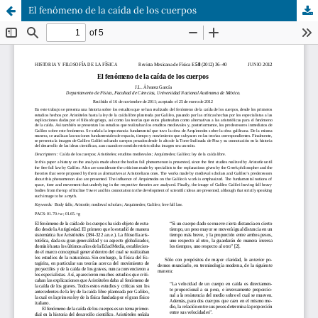
El fenómeno de la caída de los cuerpos