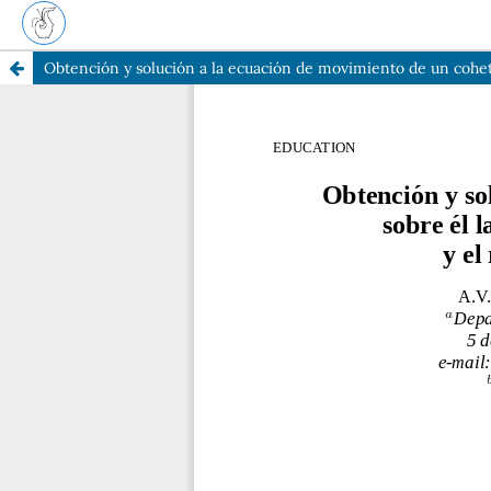
Obtención y solución a la ecuación de movimiento de un cohete,