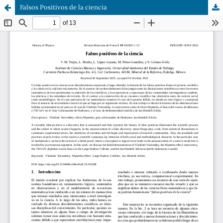
Falsos Positivos de la ciencia