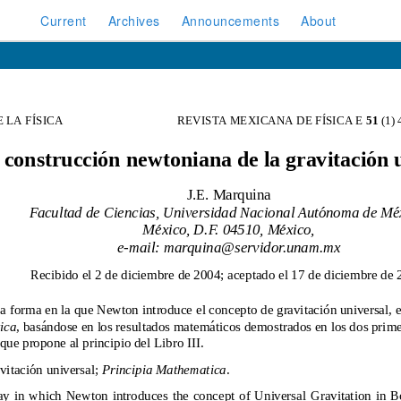
Current
Archives
Announcements
About