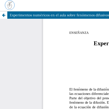
Experimentos numéricos en el aula sobre fenómenos difusivos: 