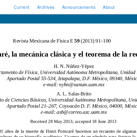
Current
Archives
Announcements
About