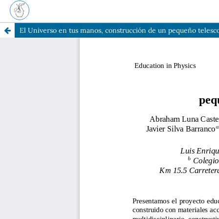
El Universo en tus manos, construcción de un pequeño telesc