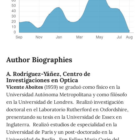
Author Biographies
A. Rodríguez-Yáñez,
Centro de
Investigaciones en Optica
Vicente Aboites
(1959) se graduó como físico en la
Universidad Autónoma Metropolitana y como filósofo
en la Universidad de Londres. Realizó investigación
doctoral en el Laboratorio Rutherford en Oxfordshire,
presentando su tesis en la Universidad de Essex en
Inglaterra. Realizó estudios de especialidad en la
Universidad de París y un post-doctorado en la
Universidad de Berlín. Fue
Fellow
Maria Curie del