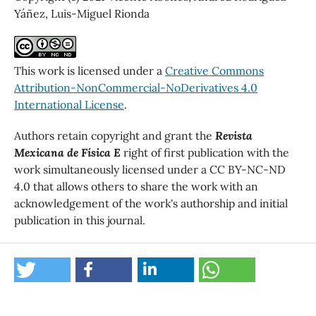
Yáñez, Luis-Miguel Rionda
This work is licensed under a
Creative Commons
Attribution-NonCommercial-NoDerivatives 4.0
International License
.
Authors retain copyright and grant the
Revista
Mexicana de Física E
right of first publication with the
work simultaneously licensed under a CC BY-NC-ND
4.0 that allows others to share the work with an
acknowledgement of the work's authorship and initial
publication in this journal.