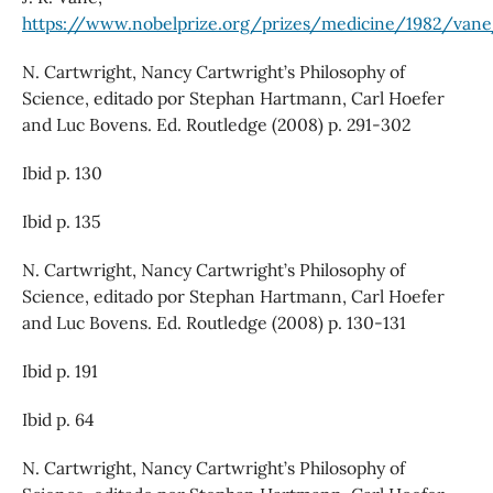
https://www.nobelprize.org/prizes/medicine/1982/vane
N. Cartwright, Nancy Cartwright’s Philosophy of
Science, editado por Stephan Hartmann, Carl Hoefer
and Luc Bovens. Ed. Routledge (2008) p. 291-302
Ibid p. 130
Ibid p. 135
N. Cartwright, Nancy Cartwright’s Philosophy of
Science, editado por Stephan Hartmann, Carl Hoefer
and Luc Bovens. Ed. Routledge (2008) p. 130-131
Ibid p. 191
Ibid p. 64
N. Cartwright, Nancy Cartwright’s Philosophy of