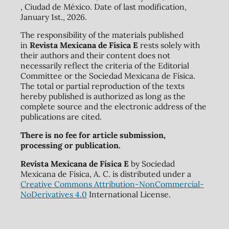
, Ciudad de México. Date of last modification,
January 1st., 2026.
The responsibility of the materials published
in
Revista Mexicana de Física E
rests solely with
their authors and their content does not
necessarily reflect the criteria of the Editorial
Committee or the Sociedad Mexicana de Física.
The total or partial reproduction of the texts
hereby published is authorized as long as the
complete source and the electronic address of the
publications are cited.
There is no fee for article submission,
processing or publication.
Revista Mexicana de Física E
by Sociedad
Mexicana de Física, A. C. is distributed under a
Creative Commons Attribution-NonCommercial-
NoDerivatives 4.0
International License.