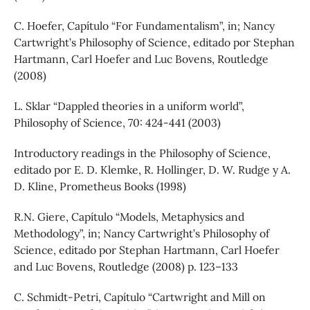
C. Hoefer, Capítulo “For Fundamentalism”, in; Nancy
Cartwright’s Philosophy of Science, editado por Stephan
Hartmann, Carl Hoefer and Luc Bovens, Routledge
(2008)
L. Sklar “Dappled theories in a uniform world”,
Philosophy of Science, 70: 424-441 (2003)
Introductory readings in the Philosophy of Science,
editado por E. D. Klemke, R. Hollinger, D. W. Rudge y A.
D. Kline, Prometheus Books (1998)
R.N. Giere, Capítulo “Models, Metaphysics and
Methodology”, in; Nancy Cartwright’s Philosophy of
Science, editado por Stephan Hartmann, Carl Hoefer
and Luc Bovens, Routledge (2008) p. 123–133
C. Schmidt-Petri, Capítulo “Cartwright and Mill on