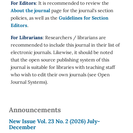
For Editors
: It is recommended to review the
About the journal
page for the journal's section
policies, as well as the
Guidelines for Section
Editors
.
For Librarians
: Researchers / librarians are
recommended to include this journal in their list of
electronic journals. Likewise, it should be noted
that the open source publishing system of this
journal is suitable for libraries with teaching staff
who wish to edit their own journals (see Open
Journal Systems).
Announcements
New Issue Vol. 23 No. 2 (2026) July-
December