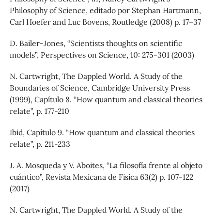
Philosophy of Science, editado por Stephan Hartmann,
Carl Hoefer and Luc Bovens, Routledge (2008) p. 17–37
D. Bailer-Jones, “Scientists thoughts on scientific
models”, Perspectives on Science, 10: 275-301 (2003)
N. Cartwright, The Dappled World. A Study of the
Boundaries of Science, Cambridge University Press
(1999), Capítulo 8. “How quantum and classical theories
relate”, p. 177-210
Ibid, Capítulo 9. “How quantum and classical theories
relate”, p. 211-233
J. A. Mosqueda y V. Aboites, “La filosofía frente al objeto
cuántico”, Revista Mexicana de Física 63(2) p. 107-122
(2017)
N. Cartwright, The Dappled World. A Study of the