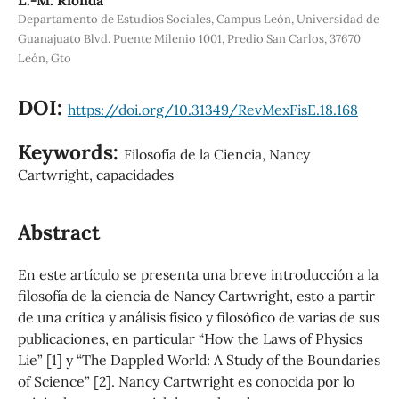
L.-M. Rionda
Departamento de Estudios Sociales, Campus León, Universidad de
Guanajuato Blvd. Puente Milenio 1001, Predio San Carlos, 37670
León, Gto
DOI:
https://doi.org/10.31349/RevMexFisE.18.168
Keywords:
Filosofía de la Ciencia, Nancy
Cartwright, capacidades
Abstract
En este artículo se presenta una breve introducción a la
filosofía de la ciencia de Nancy Cartwright, esto a partir
de una crítica y análisis físico y filosófico de varias de sus
publicaciones, en particular “How the Laws of Physics
Lie” [1] y “The Dappled World: A Study of the Boundaries
of Science” [2]. Nancy Cartwright es conocida por lo