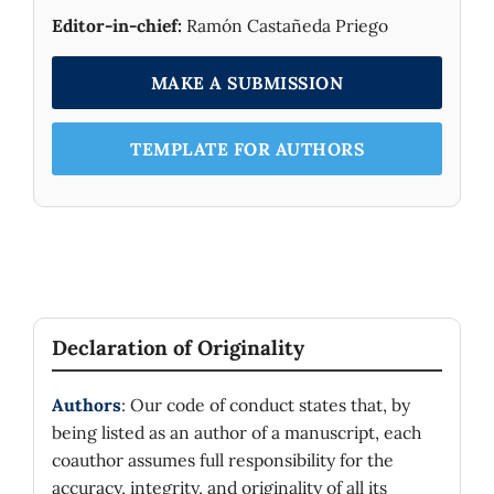
Editor-in-chief:
Ramón Castañeda Priego
MAKE A SUBMISSION
TEMPLATE FOR AUTHORS
Declaration of Originality
Authors
: Our code of conduct states that, by
being listed as an author of a manuscript, each
coauthor assumes full responsibility for the
accuracy, integrity, and originality of all its