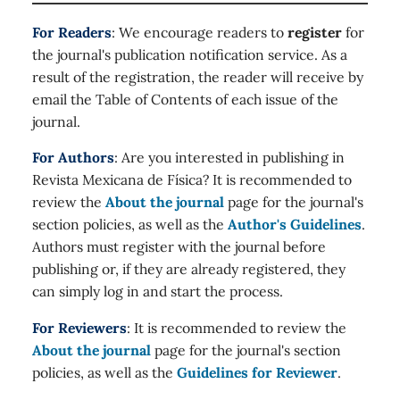
For Readers
: We encourage readers to
register
for
the journal's publication notification service. As a
result of the registration, the reader will receive by
email the Table of Contents of each issue of the
journal.
For Authors
: Are you interested in publishing in
Revista Mexicana de Física? It is recommended to
review the
About the journal
page for the journal's
section policies, as well as the
Author's Guidelines
.
Authors must register with the journal before
publishing or, if they are already registered, they
can simply log in and start the process.
For Reviewers
: It is recommended to review the
About the journal
page for the journal's section
policies, as well as the
Guidelines for Reviewer
.