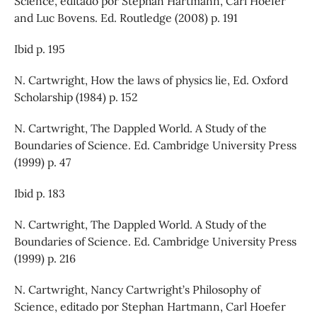
Science, editado por Stephan Hartmann, Carl Hoefer
and Luc Bovens. Ed. Routledge (2008) p. 191
Ibid p. 195
N. Cartwright, How the laws of physics lie, Ed. Oxford
Scholarship (1984) p. 152
N. Cartwright, The Dappled World. A Study of the
Boundaries of Science. Ed. Cambridge University Press
(1999) p. 47
Ibid p. 183
N. Cartwright, The Dappled World. A Study of the
Boundaries of Science. Ed. Cambridge University Press
(1999) p. 216
N. Cartwright, Nancy Cartwright’s Philosophy of
Science, editado por Stephan Hartmann, Carl Hoefer