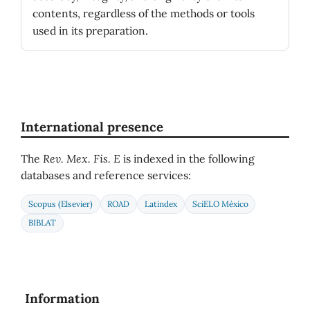
contents, regardless of the methods or tools
used in its preparation.
International presence
The
Rev. Mex. Fis. E
is indexed in the following
databases and reference services:
Scopus (Elsevier)
ROAD
Latindex
SciELO México
BIBLAT
Information