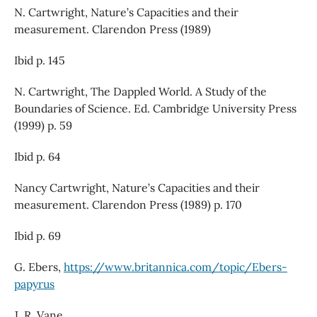
N. Cartwright, Nature’s Capacities and their
measurement. Clarendon Press (1989)
Ibid p. 145
N. Cartwright, The Dappled World. A Study of the
Boundaries of Science. Ed. Cambridge University Press
(1999) p. 59
Ibid p. 64
Nancy Cartwright, Nature’s Capacities and their
measurement. Clarendon Press (1989) p. 170
Ibid p. 69
G. Ebers,
https://www.britannica.com/topic/Ebers-
papyrus
J. R. Vane,