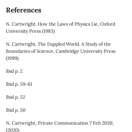
References
N. Cartwright, How the Laws of Physics Lie, Oxford
University Press (1983)
N. Cartwright, The Dappled World. A Study of the
Boundaries of Science, Cambridge University Press
(1999)
Ibid p. 2
Ibid p. 59-61
Ibid p. 52
Ibid p. 50
N. Cartwright, Private Communication 7 Feb 2020,
(2020)