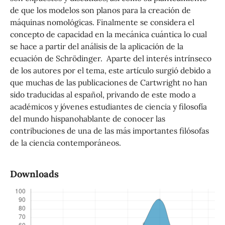
de que los modelos son planos para la creación de
máquinas nomológicas. Finalmente se considera el
concepto de capacidad en la mecánica cuántica lo cual
se hace a partir del análisis de la aplicación de la
ecuación de Schrödinger. Aparte del interés intrínseco
de los autores por el tema, este artículo surgió debido a
que muchas de las publicaciones de Cartwright no han
sido traducidas al español, privando de este modo a
académicos y jóvenes estudiantes de ciencia y filosofía
del mundo hispanohablante de conocer las
contribuciones de una de las más importantes filósofas
de la ciencia contemporáneos.
Downloads