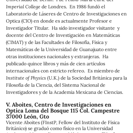
Imperial College
de Londres. En 1986 fundó el
Laboratorio de Láseres de Centro de Investigaciones en
Optica (CIO) en donde es actualmente Profesor e
Investigador Titular. Ha sido investigador visitante y
docente del Centro de Investigación en Matemáticas
(CIMAT) y de las Facultades de Filosofía, Física y
Matemáticas de la Universidad de Guanajuato entre
otras instituciones nacionales y extranjeras. Ha
publicado quince libros y más de cien artículos
internacionales con estricto refereo. Es miembro de
Institute of Physics
(U.K.) de la Sociedad Británica para la
Filosofía de la Ciencia, del Sistema Nacional de
Investigadores y de la Academia Mexicana de Ciencias.
V. Aboites,
Centro de Investigaciones en
Optica Loma del Bosque 115 Col. Campestre
37000 León, Gto
Vicente Aboites (FInstP, Fellow del Instituto de Física
Británico) se graduó como físico en la Universidad