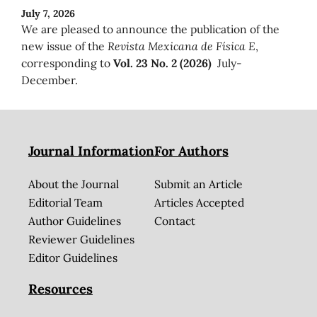
July 7, 2026
We are pleased to announce the publication of the
new issue of the
Revista Mexicana de Física E
,
corresponding to
Vol. 23 No. 2 (2026)
July-
December.
Journal Information
For Authors
About the Journal
Submit an Article
Editorial Team
Articles Accepted
Author Guidelines
Contact
Reviewer Guidelines
Editor Guidelines
Resources