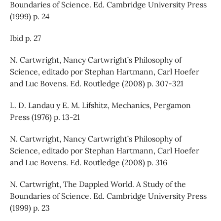
Boundaries of Science. Ed. Cambridge University Press
(1999) p. 24
Ibid p. 27
N. Cartwright, Nancy Cartwright’s Philosophy of
Science, editado por Stephan Hartmann, Carl Hoefer
and Luc Bovens. Ed. Routledge (2008) p. 307-321
L. D. Landau y E. M. Lifshitz, Mechanics, Pergamon
Press (1976) p. 13-21
N. Cartwright, Nancy Cartwright’s Philosophy of
Science, editado por Stephan Hartmann, Carl Hoefer
and Luc Bovens. Ed. Routledge (2008) p. 316
N. Cartwright, The Dappled World. A Study of the
Boundaries of Science. Ed. Cambridge University Press
(1999) p. 23