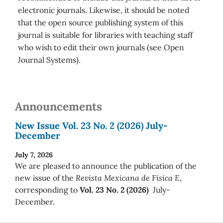
electronic journals. Likewise, it should be noted
that the open source publishing system of this
journal is suitable for libraries with teaching staff
who wish to edit their own journals (see Open
Journal Systems).
Announcements
New Issue Vol. 23 No. 2 (2026) July-
December
July 7, 2026
We are pleased to announce the publication of the
new issue of the
Revista Mexicana de Física E
,
corresponding to
Vol. 23 No. 2 (2026)
July-
December.