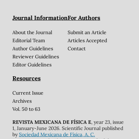
Journal Information
For Authors
About the Journal
Submit an Article
Editorial Team
Articles Accepted
Author Guidelines
Contact
Reviewer Guidelines
Editor Guidelines
Resources
Current Issue
Archives
Vol. 50 to 63
REVISTA MEXICANA DE FÍSICA E
, year 23, issue
1, January-June 2026. Scientific Journal published
by
Sociedad Mexicana de Física, A. C.