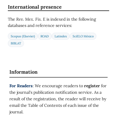
International presence
The
Rev. Mex. Fis. E
is indexed in the following
databases and reference services:
Scopus (Elsevier)
ROAD
Latindex
SciELO México
BIBLAT
Information
For Readers
: We encourage readers to
register
for
the journal's publication notification service. As a
result of the registration, the reader will receive by
email the Table of Contents of each issue of the
journal.